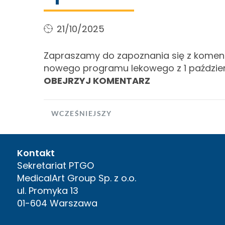
21/10/2025
Zapraszamy do zapoznania się z komen
nowego programu lekowego z 1 paździer
OBEJRZYJ KOMENTARZ
WCZEŚNIEJSZY
Kontakt
Sekretariat PTGO
MedicalArt Group Sp. z o.o.
ul. Promyka 13
01-604 Warszawa