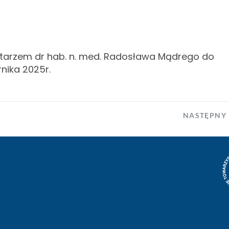
tarzem dr hab. n. med. Radosława Mądrego do
nika 2025r.
NASTĘPNY