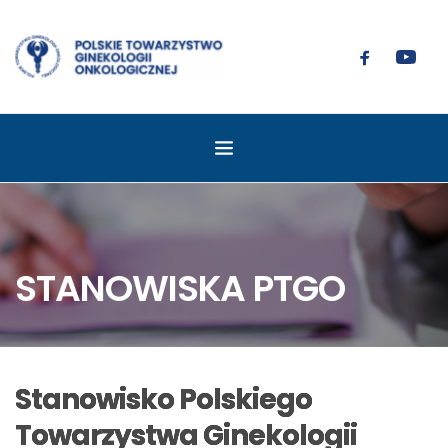
STANOWISKA PTGO
Stanowisko Polskiego
Towarzystwa Ginekologii